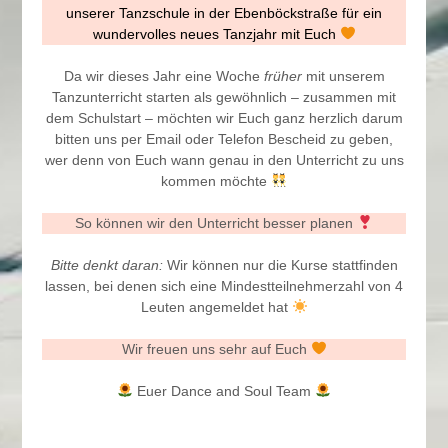
unserer Tanzschule in der Ebenböckstraße für ein
wundervolles neues Tanzjahr mit Euch
Da wir dieses Jahr eine Woche
früher
mit unserem
Tanzunterricht starten als gewöhnlich – zusammen mit
dem Schulstart – möchten wir Euch ganz herzlich darum
bitten uns per Email oder Telefon Bescheid zu geben,
wer denn von Euch wann genau in den Unterricht zu uns
kommen möchte
So können wir den Unterricht besser planen
Bitte denkt daran:
Wir können nur die Kurse stattfinden
lassen, bei denen sich eine Mindestteilnehmerzahl von 4
Leuten angemeldet hat
Wir freuen uns sehr auf Euch
Euer Dance and Soul Team