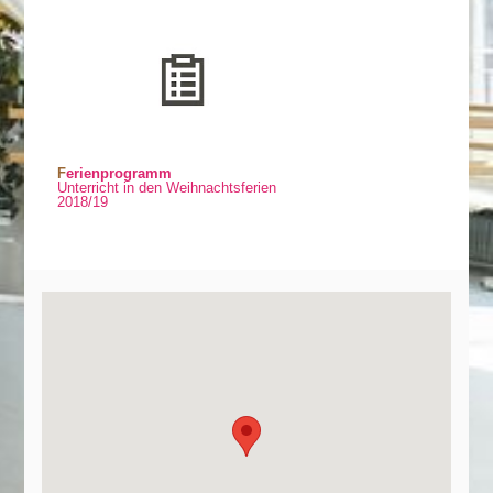
Ferienprogramm
Unterricht in den Weihnachtsferien
2018/19