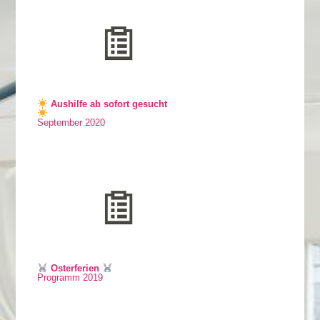
Aushilfe ab sofort gesucht
September 2020
Osterferien
Programm 2019