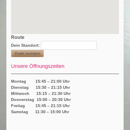
Route
Dein Standort:
Unsere Öffnungszeiten
Montag 15:45 – 21:00 Uhr
Dienstag 15:30 – 21:15 Uhr
Mittwoch 15:15 – 21:30 Uhr
Donnerstag 15:00 – 20:30 Uhr
Freitag 15:45 – 21:15 Uhr
Samstag 11:30 – 15:00 Uhr