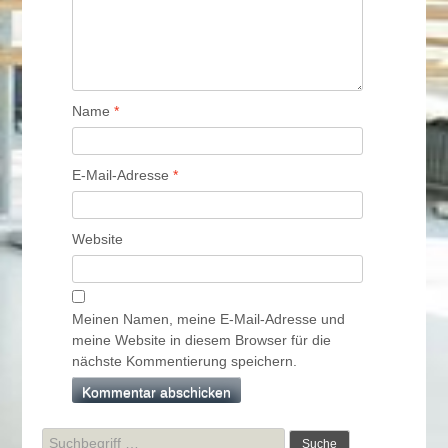
Name
*
E-Mail-Adresse
*
Website
Meinen Namen, meine E-Mail-Adresse und
meine Website in diesem Browser für die
nächste Kommentierung speichern.
Suche