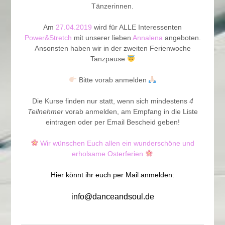
Tänzerinnen.
Am
27.04.2019
wird für ALLE Interessenten
Power&Stretch
mit unserer lieben
Annalena
angeboten.
Ansonsten haben wir in der zweiten Ferienwoche
Tanzpause
Bitte vorab anmelden
Die Kurse finden nur statt, wenn sich mindestens
4
Teilnehmer
vorab anmelden, am Empfang in die Liste
eintragen oder per Email Bescheid geben!
Wir wünschen Euch allen ein wunderschöne und
erholsame Osterferien
Hier könnt ihr euch per Mail anmelden:
info@danceandsoul.de