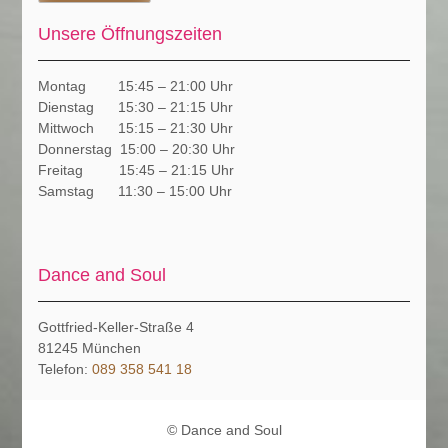
Unsere Öffnungszeiten
Montag 15:45 – 21:00 Uhr
Dienstag 15:30 – 21:15 Uhr
Mittwoch 15:15 – 21:30 Uhr
Donnerstag 15:00 – 20:30 Uhr
Freitag 15:45 – 21:15 Uhr
Samstag 11:30 – 15:00 Uhr
Dance and Soul
Gottfried-Keller-Straße 4
81245
München
Telefon:
089 358 541 18
© Dance and Soul