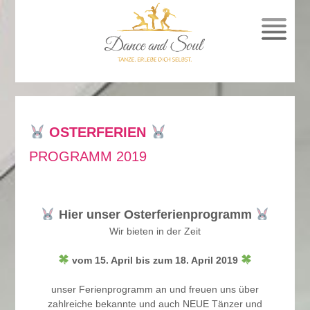
SPRUNG
ZUM
INHALT
OSTERFERIEN
PROGRAMM 2019
Hier unser Osterferienprogramm
Wir bieten in der Zeit
vom 15. April bis zum 18. April 2019
unser Ferienprogramm an und freuen uns über
zahlreiche bekannte und auch NEUE Tänzer und