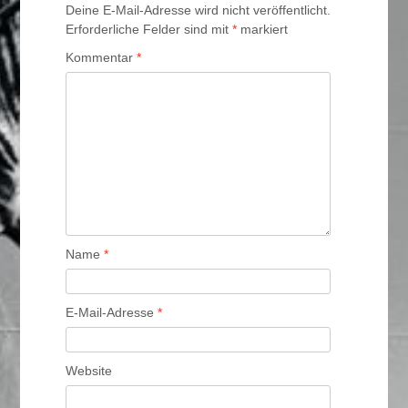
Deine E-Mail-Adresse wird nicht veröffentlicht.
Erforderliche Felder sind mit
*
markiert
Kommentar
*
Name
*
E-Mail-Adresse
*
Website