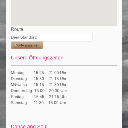
Route
Dein Standort:
Unsere Öffnungszeiten
Montag 15:45 – 21:00 Uhr
Dienstag 15:30 – 21:15 Uhr
Mittwoch 15:15 – 21:30 Uhr
Donnerstag 15:00 – 20:30 Uhr
Freitag 15:45 – 21:15 Uhr
Samstag 11:30 – 15:00 Uhr
Dance and Soul