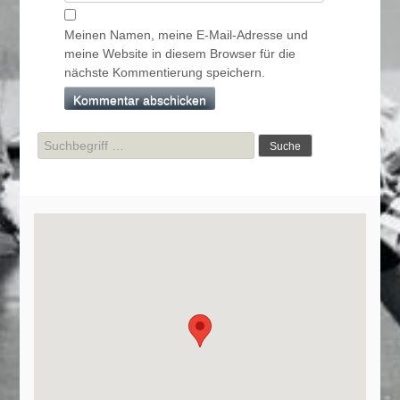
Meinen Namen, meine E-Mail-Adresse und
meine Website in diesem Browser für die
nächste Kommentierung speichern.
Suche
nach: