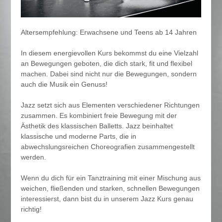
Altersempfehlung: Erwachsene und Teens ab 14 Jahren
In diesem energievollen Kurs bekommst du eine Vielzahl
an Bewegungen geboten, die dich stark, fit und flexibel
machen. Dabei sind nicht nur die Bewegungen, sondern
auch die Musik ein Genuss!
Jazz setzt sich aus Elementen verschiedener Richtungen
zusammen. Es kombiniert freie Bewegung mit der
Ästhetik des klassischen Balletts. Jazz beinhaltet
klassische und moderne Parts, die in
abwechslungsreichen Choreografien zusammengestellt
werden.
Wenn du dich für ein Tanztraining mit einer Mischung aus
weichen, fließenden und starken, schnellen Bewegungen
interessierst, dann bist du in unserem Jazz Kurs genau
richtig!