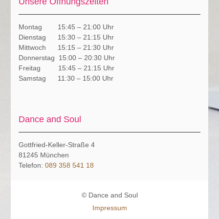
Unsere Öffnungszeiten
Montag 15:45 – 21:00 Uhr
Dienstag 15:30 – 21:15 Uhr
Mittwoch 15:15 – 21:30 Uhr
Donnerstag 15:00 – 20:30 Uhr
Freitag 15:45 – 21:15 Uhr
Samstag 11:30 – 15:00 Uhr
Dance and Soul
Gottfried-Keller-Straße 4
81245
München
Telefon:
089 358 541 18
© Dance and Soul
Impressum