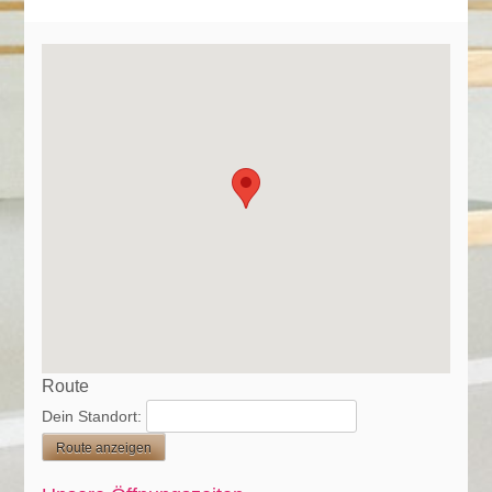
Route
Dein Standort: