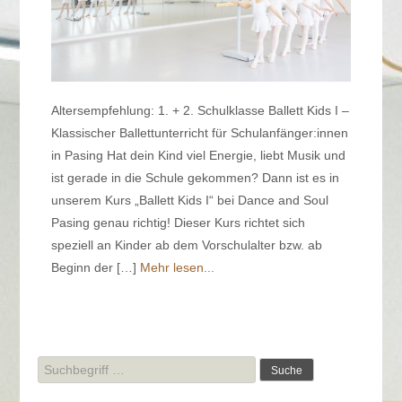
Altersempfehlung: 1. + 2. Schulklasse Ballett Kids I –
Klassischer Ballettunterricht für Schulanfänger:innen
in Pasing Hat dein Kind viel Energie, liebt Musik und
ist gerade in die Schule gekommen? Dann ist es in
unserem Kurs „Ballett Kids I“ bei Dance and Soul
Pasing genau richtig! Dieser Kurs richtet sich
speziell an Kinder ab dem Vorschulalter bzw. ab
Beginn der […]
Mehr lesen...
Suche
nach: