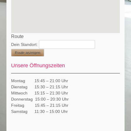
Route
Dein Standort:
Unsere Öffnungszeiten
Montag 15:45 – 21:00 Uhr
Dienstag 15:30 – 21:15 Uhr
Mittwoch 15:15 – 21:30 Uhr
Donnerstag 15:00 – 20:30 Uhr
Freitag 15:45 – 21:15 Uhr
Samstag 11:30 – 15:00 Uhr