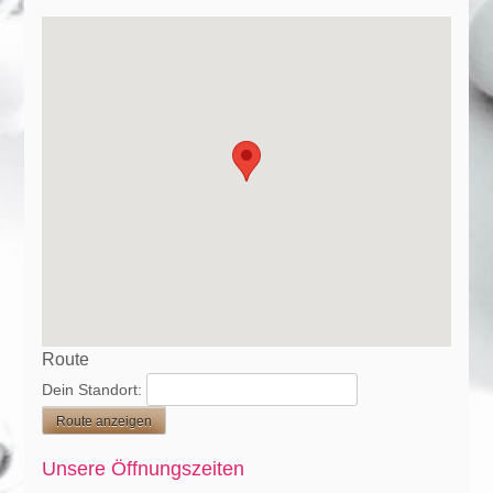
Route
Dein Standort:
Unsere Öffnungszeiten