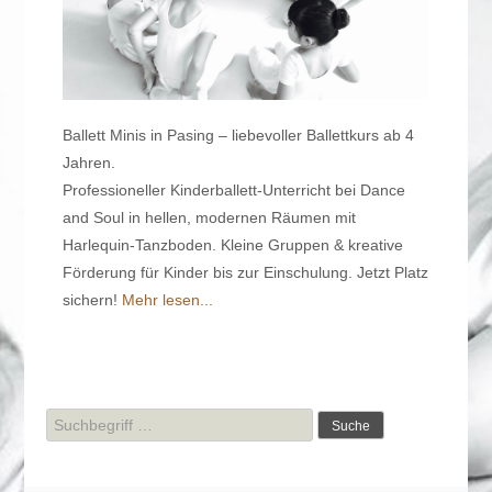
Ballett Minis in Pasing – liebevoller Ballettkurs ab 4
Jahren.
Professioneller Kinderballett-Unterricht bei Dance
and Soul in hellen, modernen Räumen mit
Harlequin-Tanzboden. Kleine Gruppen & kreative
Förderung für Kinder bis zur Einschulung. Jetzt Platz
sichern!
Mehr lesen...
Suche
nach: