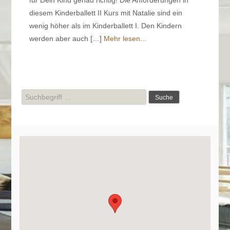
diesem Kinderballett II Kurs mit Natalie sind ein
wenig höher als im Kinderballett I. Den Kindern
werden aber auch […]
Mehr lesen...
Suche
nach: