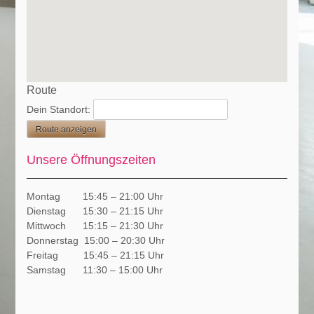
Route
Dein Standort:
Unsere Öffnungszeiten
Montag 15:45 – 21:00 Uhr
Dienstag 15:30 – 21:15 Uhr
Mittwoch 15:15 – 21:30 Uhr
Donnerstag 15:00 – 20:30 Uhr
Freitag 15:45 – 21:15 Uhr
Samstag 11:30 – 15:00 Uhr