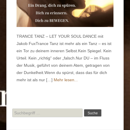
TRANCE TANZ – LET YOUR SOUL DANCE mit
Jakob FuxTrance Tanz ist mehr als ein Tanz – es ist
ein Tor zu deinem inneren Selbst.Kein Spiegel. Kein
Urteil. Kein „richtig“ oder „falsch.Nur DU – im Fluss
der Musik, geführt von deinem Atem, getragen von
der Dunkelheit.Wenn du spürst, dass das für dich
mehr ist als nur […]
Mehr lesen...
Suche
nach: