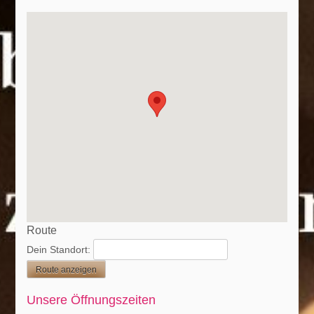
Route
Dein Standort:
Unsere Öffnungszeiten