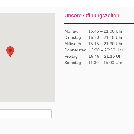
Unsere Öffnungszeiten
Montag 15:45 – 21:00 Uhr
Dienstag 15:30 – 21:15 Uhr
Mittwoch 15:15 – 21:30 Uhr
Donnerstag 15:00 – 20:30 Uhr
Freitag 15:45 – 21:15 Uhr
Samstag 11:30 – 15:00 Uhr