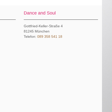
Dance and Soul
Gottfried-Keller-Straße 4
81245
München
Telefon:
089 358 541 18