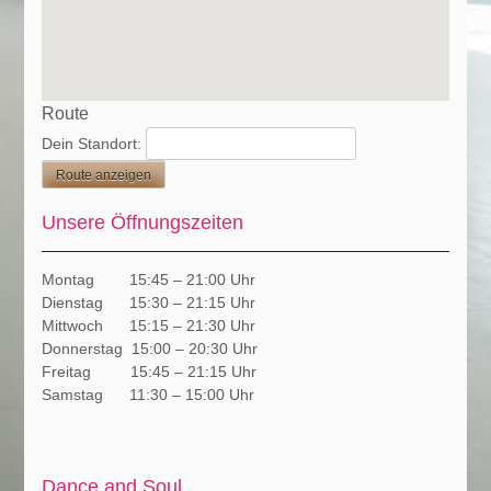
Route
Dein Standort:
Unsere Öffnungszeiten
Montag 15:45 – 21:00 Uhr
Dienstag 15:30 – 21:15 Uhr
Mittwoch 15:15 – 21:30 Uhr
Donnerstag 15:00 – 20:30 Uhr
Freitag 15:45 – 21:15 Uhr
Samstag 11:30 – 15:00 Uhr
Dance and Soul