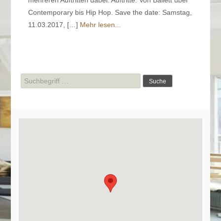
Contemporary bis Hip Hop. Save the date: Samstag,
11.03.2017, […]
Mehr lesen...
Suche
nach: