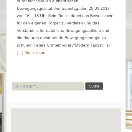
eurer individuellen authentischen
Bewegungsqualität. Am Samstag, den 25.03.2017
von 16 – 18 Uhr Sein Ziel ist dabei das Bewusstsein
für den eigenen Körper zu vertiefen und das
Verständnis für natürliche Bewegungsabläufe und
die dadurch entstehende Bewegungsenergie zu
schulen. Peters Contemporary/Modern Tanzstil ist
[…]
Mehr lesen...
Suche
nach: