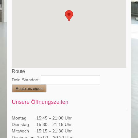
Route
Dein Standort:
Unsere Öffnungszeiten
Montag 15:45 – 21:00 Uhr
Dienstag 15:30 – 21:15 Uhr
Mittwoch 15:15 – 21:30 Uhr
Donnerstag 15:00 – 20:30 Uhr