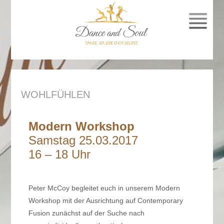
SPRUNG
ZUM
INHALT
WOHLFÜHLEN
Modern Workshop
Samstag 25.03.2017
16 – 18 Uhr
Peter McCoy begleitet euch in unserem Modern
Workshop mit der Ausrichtung auf Contemporary
Fusion zunächst auf der Suche nach