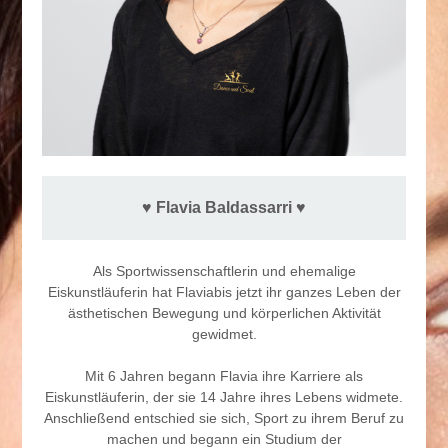
♥︎ Flavia Baldassarri ♥︎
Als Sportwissenschaftlerin und ehemalige
Eiskunstläuferin hat Flaviabis jetzt ihr ganzes Leben der
ästhetischen Bewegung und körperlichen Aktivität
gewidmet.
Mit 6 Jahren begann Flavia ihre Karriere als
Eiskunstläuferin, der sie 14 Jahre ihres Lebens widmete.
Anschließend entschied sie sich, Sport zu ihrem Beruf zu
machen und begann ein Studium der