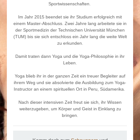
Sportwissenschaften.
Im Jahr 2015 beendet sie ihr Studium erfolgreich mit
einem Master-Abschluss. Zwei Jahre lang arbeitete sie in
der Sportmedizin der Technischen Universität München
(TUM) bis sie sich entschloss ein Jahr lang die weite Welt
zu erkunden.
Damit traten dann Yoga und die Yoga-Philosophie in ihr
Leben.
Yoga blieb ihr in der ganzen Zeit ein treuer Begleiter auf
ihrem Weg und sie absolvierte die Ausbildung zum Yoga-
Instructor an einem spirituellen Ort in Peru, Südamerika.
Nach dieser intensiven Zeit freut sie sich, ihr Wissen
weiterzugeben, um Körper und Geist in Einklang zu
bringen.