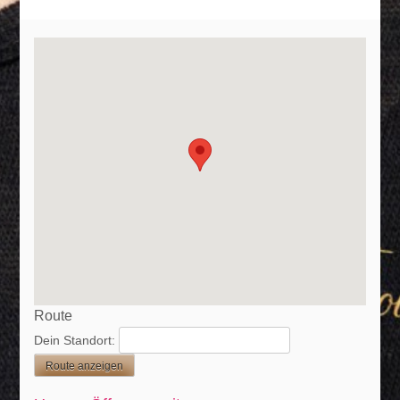
Route
Dein Standort: