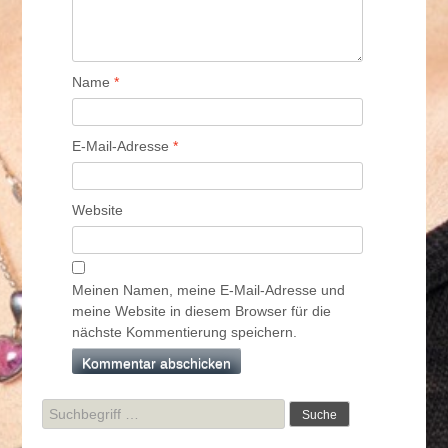
Name
*
E-Mail-Adresse
*
Website
Meinen Namen, meine E-Mail-Adresse und
meine Website in diesem Browser für die
nächste Kommentierung speichern.
Suche
nach: