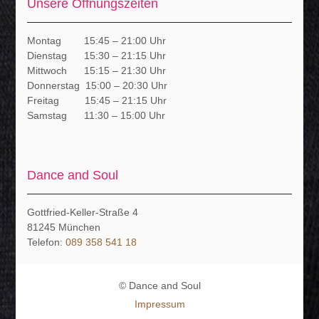
Unsere Öffnungszeiten
Montag 15:45 – 21:00 Uhr
Dienstag 15:30 – 21:15 Uhr
Mittwoch 15:15 – 21:30 Uhr
Donnerstag 15:00 – 20:30 Uhr
Freitag 15:45 – 21:15 Uhr
Samstag 11:30 – 15:00 Uhr
Dance and Soul
Gottfried-Keller-Straße 4
81245
München
Telefon:
089 358 541 18
© Dance and Soul
Impressum