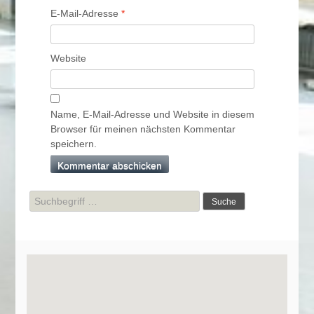
E-Mail-Adresse
*
Website
Name, E-Mail-Adresse und Website in diesem
Browser für meinen nächsten Kommentar
speichern.
Suche
nach: