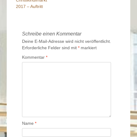
Navigation
2017 – Auftritt
Schreibe einen Kommentar
Deine E-Mail-Adresse wird nicht veröffentlicht.
Erforderliche Felder sind mit
*
markiert
Kommentar
*
Name
*