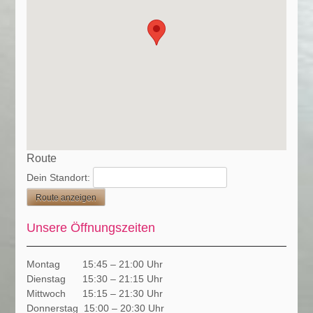
Route
Dein Standort:
Unsere Öffnungszeiten
Montag 15:45 – 21:00 Uhr
Dienstag 15:30 – 21:15 Uhr
Mittwoch 15:15 – 21:30 Uhr
Donnerstag 15:00 – 20:30 Uhr