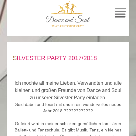
SPRUNG
ZUM
INHALT
SILVESTER PARTY 2017/2018
Ich möchte all meine Lieben, Verwandten und alle
kleinen und großen Freunde von Dance and Soul
zu unserer Silvester Party einladen.
Seid dabei und feiert mit uns in ein wundervolles neues
Jahr 2018 ????????????
Gefeiert wird in meiner schicken gemütlichen familiären
Ballett- und Tanzschule. Es gibt Musik, Tanz, ein kleines