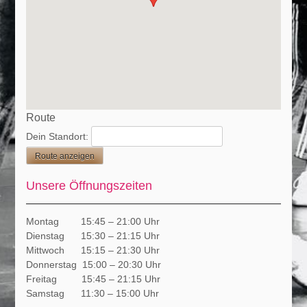
Route
Dein Standort:
Unsere Öffnungszeiten
Montag 15:45 – 21:00 Uhr
Dienstag 15:30 – 21:15 Uhr
Mittwoch 15:15 – 21:30 Uhr
Donnerstag 15:00 – 20:30 Uhr
Freitag 15:45 – 21:15 Uhr
Samstag 11:30 – 15:00 Uhr