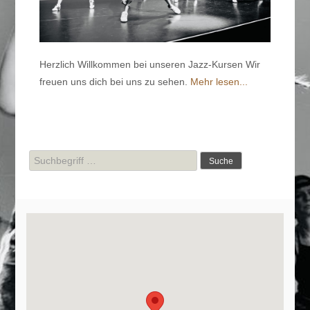
Herzlich Willkommen bei unseren Jazz-Kursen Wir
freuen uns dich bei uns zu sehen.
Mehr lesen...
Suche
nach: