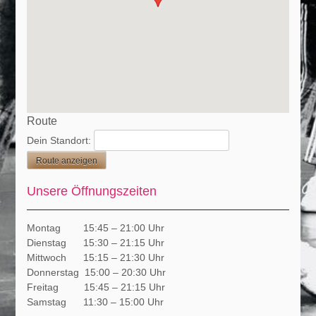
Route
Dein Standort:
Unsere Öffnungszeiten
Montag 15:45 – 21:00 Uhr
Dienstag 15:30 – 21:15 Uhr
Mittwoch 15:15 – 21:30 Uhr
Donnerstag 15:00 – 20:30 Uhr
Freitag 15:45 – 21:15 Uhr
Samstag 11:30 – 15:00 Uhr