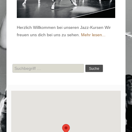
Herzlich Willkommen bei unseren Jazz-Kursen Wir
freuen uns dich bei uns zu sehen.
Mehr lesen...
Suche
nach: