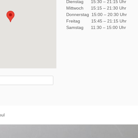
Dienstag 15:30 – 21:15 Uhr
Mittwoch 15:15 – 21:30 Uhr
Donnerstag 15:00 – 20:30 Uhr
Freitag 15:45 – 21:15 Uhr
Samstag 11:30 – 15:00 Uhr
oul