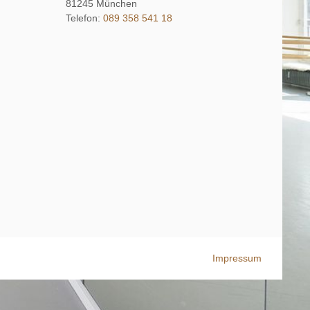
81245
München
Telefon:
089 358 541 18
Impressum