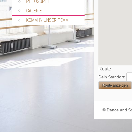
PHILOSOPHIE
GALERIE
KOMM IN UNSER TEAM
Route
Dein Standort:
© Dance and S