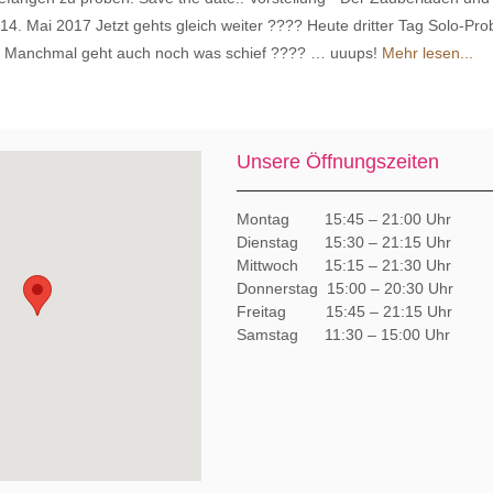
14. Mai 2017 Jetzt gehts gleich weiter ???? Heute dritter Tag Solo-Pro
 Manchmal geht auch noch was schief ???? … uuups!
Mehr lesen...
Unsere Öffnungszeiten
Montag 15:45 – 21:00 Uhr
Dienstag 15:30 – 21:15 Uhr
Mittwoch 15:15 – 21:30 Uhr
Donnerstag 15:00 – 20:30 Uhr
Freitag 15:45 – 21:15 Uhr
Samstag 11:30 – 15:00 Uhr