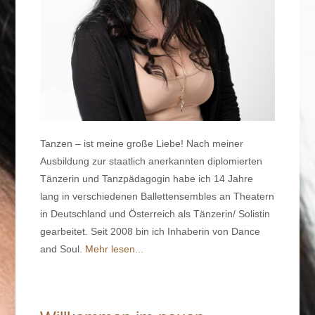
Tanzen – ist meine große Liebe!
Nach meiner
Ausbildung zur staatlich anerkannten diplomierten
Tänzerin und Tanzpädagogin habe ich 14 Jahre
lang in verschiedenen Ballettensembles an Theatern
in Deutschland und Österreich als Tänzerin/ Solistin
gearbeitet. Seit 2008 bin ich Inhaberin von Dance
and Soul.
Mehr lesen...