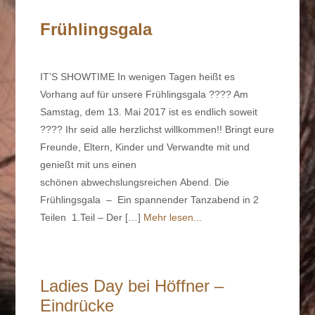
Frühlingsgala
IT’S SHOWTIME In wenigen Tagen heißt es
Vorhang auf für unsere Frühlingsgala ???? Am
Samstag, dem 13. Mai 2017 ist es endlich soweit
???? Ihr seid alle herzlichst willkommen!! Bringt eure
Freunde, Eltern, Kinder und Verwandte mit und
genießt mit uns einen
schönen abwechslungsreichen Abend. Die
Frühlingsgala – Ein spannender Tanzabend in 2
Teilen 1.Teil – Der […]
Mehr lesen...
Ladies Day bei Höffner –
Eindrücke