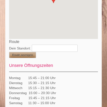
Route
Dein Standort:
Unsere Öffnungszeiten
Montag 15:45 – 21:00 Uhr
Dienstag 15:30 – 21:15 Uhr
Mittwoch 15:15 – 21:30 Uhr
Donnerstag 15:00 – 20:30 Uhr
Freitag 15:45 – 21:15 Uhr
Samstag 11:30 – 15:00 Uhr