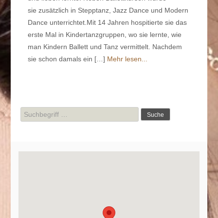
sie zusätzlich in Stepptanz, Jazz Dance und Modern
Dance unterrichtet.Mit 14 Jahren hospitierte sie das
erste Mal in Kindertanzgruppen, wo sie lernte, wie
man Kindern Ballett und Tanz vermittelt. Nachdem
sie schon damals ein […]
Mehr lesen...
Suche
nach: