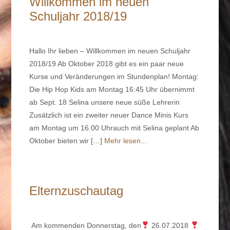
Willkommen im neuen
Schuljahr 2018/19
Hallo Ihr lieben – Willkommen im neuen Schuljahr
2018/19 Ab Oktober 2018 gibt es ein paar neue
Kurse und Veränderungen im Stundenplan! Montag:
Die Hip Hop Kids am Montag 16:45 Uhr übernimmt
ab Sept. 18 Selina unsere neue süße Lehrerin
Zusätzlich ist ein zweiter neuer Dance Minis Kurs
am Montag um 16.00 Uhrauch mit Selina geplant Ab
Oktober bieten wir […]
Mehr lesen...
Elternzuschautag
Am kommenden Donnerstag, den
26.07.2018