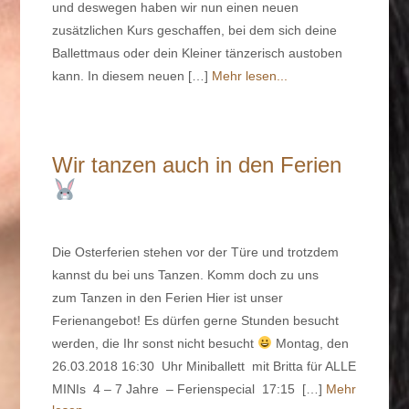
und deswegen haben wir nun einen neuen
zusätzlichen Kurs geschaffen, bei dem sich deine
Ballettmaus oder dein Kleiner tänzerisch austoben
kann. In diesem neuen […]
Mehr lesen...
Wir tanzen auch in den Ferien
Die Osterferien stehen vor der Türe und trotzdem
kannst du bei uns Tanzen. Komm doch zu uns
zum Tanzen in den Ferien Hier ist unser
Ferienangebot! Es dürfen gerne Stunden besucht
werden, die Ihr sonst nicht besucht
Montag, den
26.03.2018 16:30 Uhr Miniballett mit Britta für ALLE
MINIs 4 – 7 Jahre – Ferienspecial 17:15 […]
Mehr