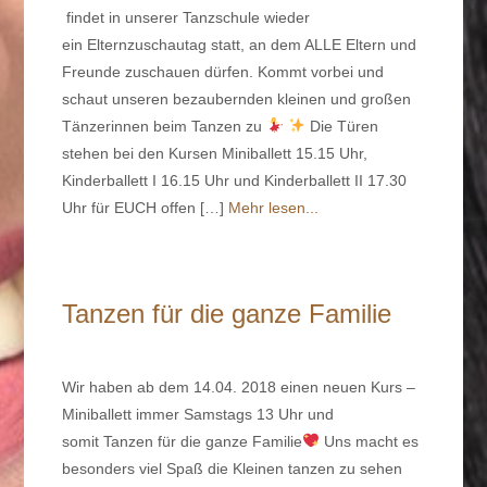
findet in unserer Tanzschule wieder
ein Elternzuschautag statt, an dem ALLE Eltern und
Freunde zuschauen dürfen. Kommt vorbei und
schaut unseren bezaubernden kleinen und großen
Tänzerinnen beim Tanzen zu
Die Türen
stehen bei den Kursen Miniballett 15.15 Uhr,
Kinderballett I 16.15 Uhr und Kinderballett II 17.30
Uhr für EUCH offen […]
Mehr lesen...
Tanzen für die ganze Familie
Wir haben ab dem 14.04. 2018 einen neuen Kurs –
Miniballett immer Samstags 13 Uhr und
somit Tanzen für die ganze Familie
Uns macht es
besonders viel Spaß die Kleinen tanzen zu sehen