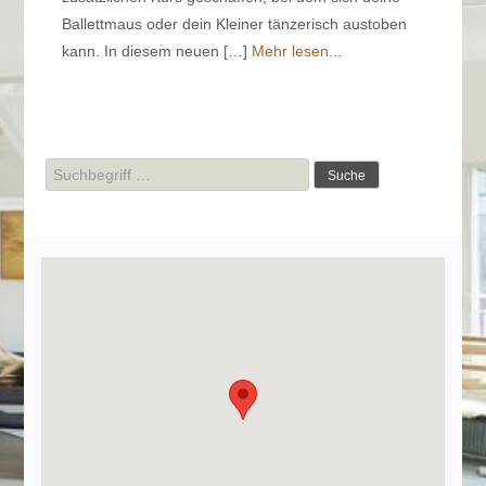
Ballettmaus oder dein Kleiner tänzerisch austoben
kann. In diesem neuen […]
Mehr lesen...
Suche
nach: