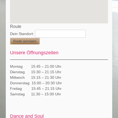
Route
Dein Standort:
Unsere Öffnungszeiten
Montag 15:45 – 21:00 Uhr
Dienstag 15:30 – 21:15 Uhr
Mittwoch 15:15 – 21:30 Uhr
Donnerstag 15:00 – 20:30 Uhr
Freitag 15:45 – 21:15 Uhr
Samstag 11:30 – 15:00 Uhr
Dance and Soul