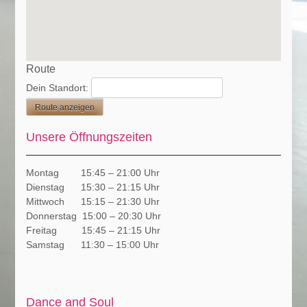
Route
Dein Standort:
Unsere Öffnungszeiten
Montag 15:45 – 21:00 Uhr
Dienstag 15:30 – 21:15 Uhr
Mittwoch 15:15 – 21:30 Uhr
Donnerstag 15:00 – 20:30 Uhr
Freitag 15:45 – 21:15 Uhr
Samstag 11:30 – 15:00 Uhr
Dance and Soul