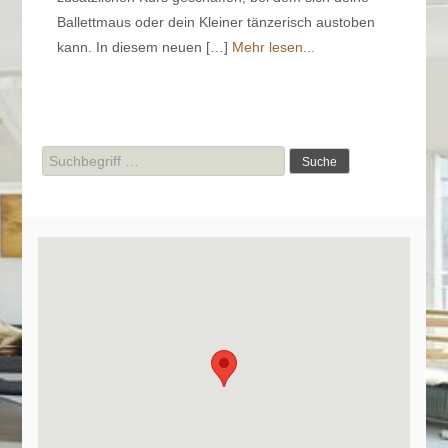
Ballettmaus oder dein Kleiner tänzerisch austoben
kann. In diesem neuen […]
Mehr lesen...
Suche
nach: