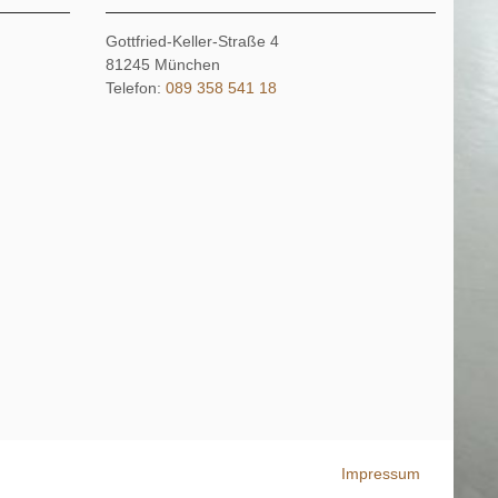
Gottfried-Keller-Straße 4
81245
München
Telefon:
089 358 541 18
Impressum