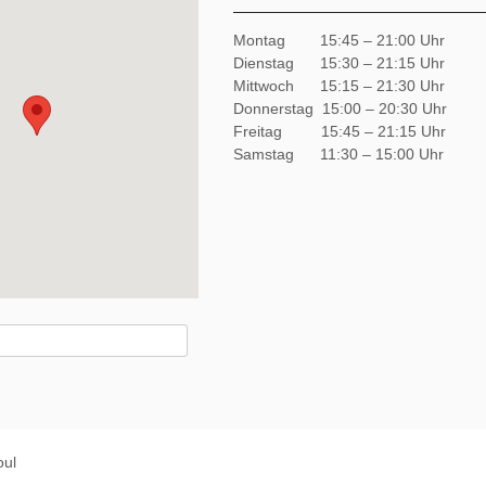
Montag 15:45 – 21:00 Uhr
Dienstag 15:30 – 21:15 Uhr
Mittwoch 15:15 – 21:30 Uhr
Donnerstag 15:00 – 20:30 Uhr
Freitag 15:45 – 21:15 Uhr
Samstag 11:30 – 15:00 Uhr
oul