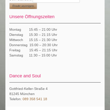
Unsere Öffnungszeiten
Montag 15:45 – 21:00 Uhr
Dienstag 15:30 – 21:15 Uhr
Mittwoch 15:15 – 21:30 Uhr
Donnerstag 15:00 – 20:30 Uhr
Freitag 15:45 – 21:15 Uhr
Samstag 11:30 – 15:00 Uhr
Dance and Soul
Gottfried-Keller-Straße 4
81245
München
Telefon:
089 358 541 18