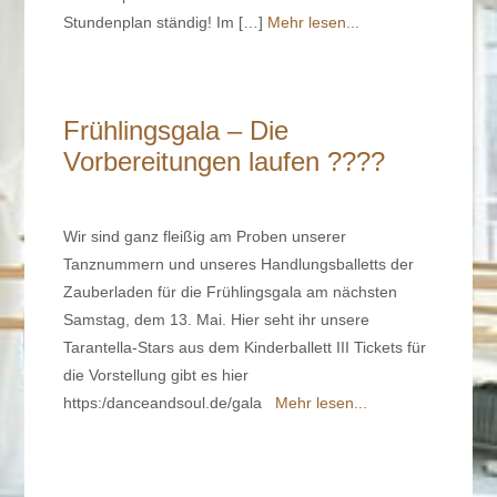
Stundenplan ständig! Im […]
Mehr lesen...
Frühlingsgala – Die
Vorbereitungen laufen ????
Wir sind ganz fleißig am Proben unserer
Tanznummern und unseres Handlungsballetts der
Zauberladen für die Frühlingsgala am nächsten
Samstag, dem 13. Mai. Hier seht ihr unsere
Tarantella-Stars aus dem Kinderballett III Tickets für
die Vorstellung gibt es hier
https:/danceandsoul.de/gala
Mehr lesen...