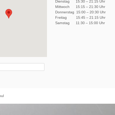
Dienstag 15:30 – 21:15 Uhr
Mittwoch 15:15 – 21:30 Uhr
Donnerstag 15:00 – 20:30 Uhr
Freitag 15:45 – 21:15 Uhr
Samstag 11:30 – 15:00 Uhr
oul