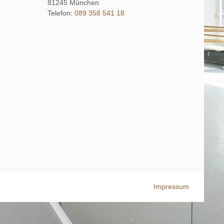
81245
München
Telefon:
089 358 541 18
Impressum