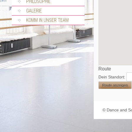
PHILOSOPHIE
GALERIE
KOMM IN UNSER TEAM
Route
Dein Standort:
© Dance and S