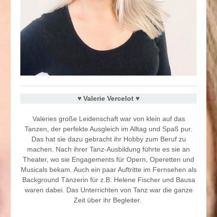
♥︎
Valerie Vercelot
♥︎
Valeries große Leidenschaft war von klein auf das
Tanzen, der perfekte Ausgleich im Alltag und Spaß pur.
Das hat sie dazu gebracht ihr Hobby zum Beruf zu
machen. Nach ihrer Tanz-Ausbildung führte es sie an
Theater, wo sie Engagements für Opern, Operetten und
Musicals bekam. Auch ein paar Auftritte im Fernsehen als
Background Tänzerin für z.B. Helene Fischer und Bausa
waren dabei. Das Unterrichten von Tanz war die ganze
Zeit über ihr Begleiter.