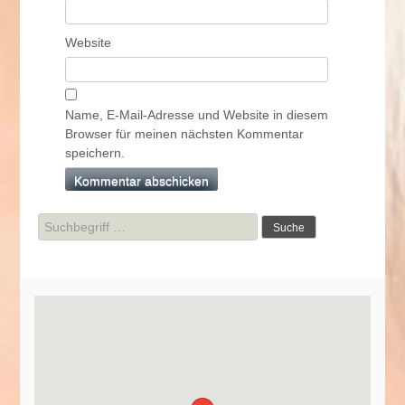
Website
Name, E-Mail-Adresse und Website in diesem
Browser für meinen nächsten Kommentar
speichern.
Suche
nach: