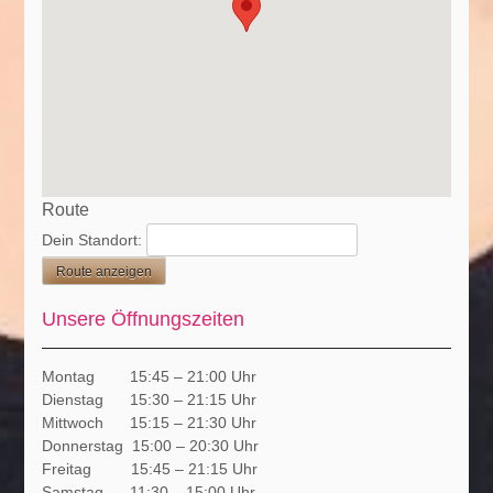
Route
Dein Standort:
Unsere Öffnungszeiten
Montag 15:45 – 21:00 Uhr
Dienstag 15:30 – 21:15 Uhr
Mittwoch 15:15 – 21:30 Uhr
Donnerstag 15:00 – 20:30 Uhr
Freitag 15:45 – 21:15 Uhr
Samstag 11:30 – 15:00 Uhr