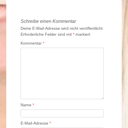
Navigation
Schreibe einen Kommentar
Deine E-Mail-Adresse wird nicht veröffentlicht.
Erforderliche Felder sind mit
*
markiert
Kommentar
*
Name
*
E-Mail-Adresse
*